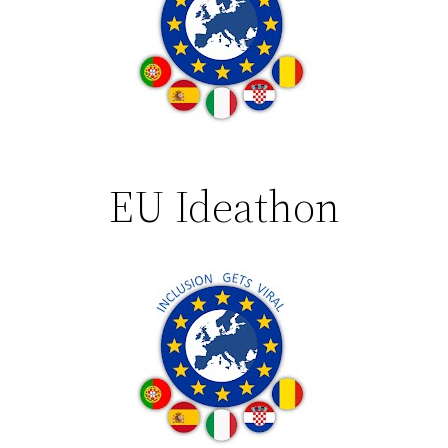
EU Ideathon